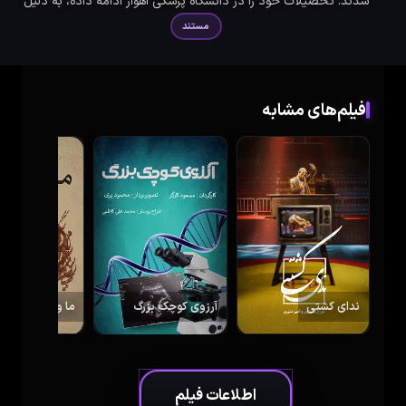
شدند. تحصیلات خود را در دانشگاه پزشکی اهواز ادامه داده، به دلیل
فعالیت های سیاسی، تحت بازجویی ساواک...
مستند
فیلم‌های مشابه
ندای کشتی
آرزوی کوچک بزرگ
ما و اقبال
اطلاعات فیلم