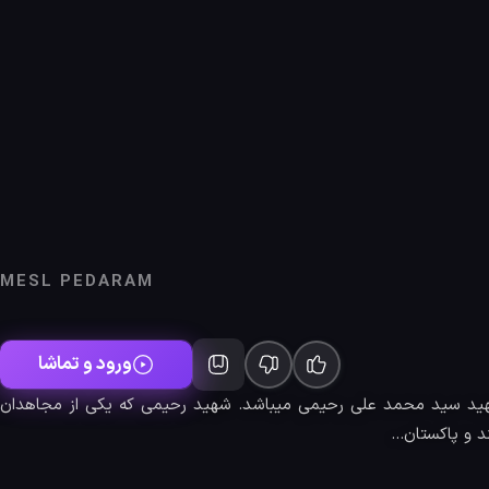
MESL PEDARAM
ورود و تماشا
ید سید محمد علی رحیمی میباشد. شهید رحیمی که یکی از مجاهدان
 و پاکستان...