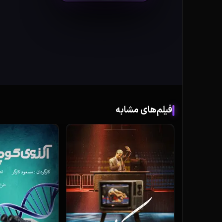
فیلم‌های مشابه