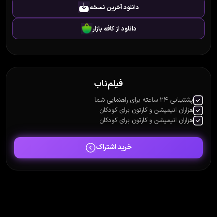
دانلود آخرین نسخه
دانلود از کافه بازار
فیلم‌ناب
پشتیبانی 24 ساعته برای راهنمایی شما
هزاران انیمیشن و کارتون برای کودکان
هزاران انیمیشن و کارتون برای کودکان
خرید اشتراک