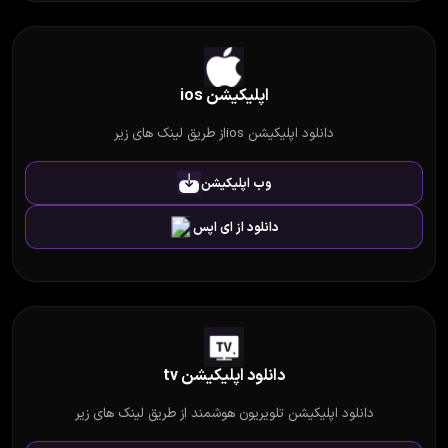
اپلیکیشن ios
دانلود اپلیکیشن iosاز طریق لینک های زیر
وب اپلیکیشن
دانلود از ای اپس
دانلود اپلیکیشن tv
دانلود اپلیکیشن تلویریون هوشمند از طریق لینک های زیر