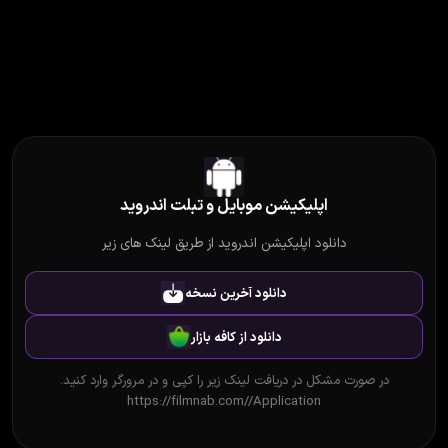
اپلیکیشن موبایل و تبلت اندروید
دانلود اپلیکیشن اندروید از طریق لینک های زیر
دانلود آخرین نسخه
دانلود از کافه بازار
در صورت مشکل در دریافت لینک زیر را کپی و در مرورگر وارد کنید.
https://filmnab.com//Application