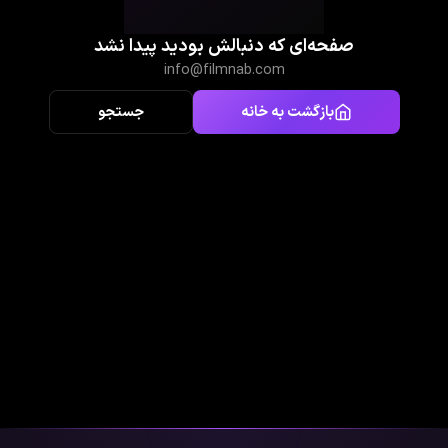
صفحه‌ای که دنبالش بودید پیدا نشد
info@filmnab.com
بازگشت به خانه
جستجو