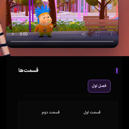
قسمت‌ها
فصل اول
قسمت اول
قسمت دوم
قسمت سوم
قسمت 1
قسمت 2
قسمت 3