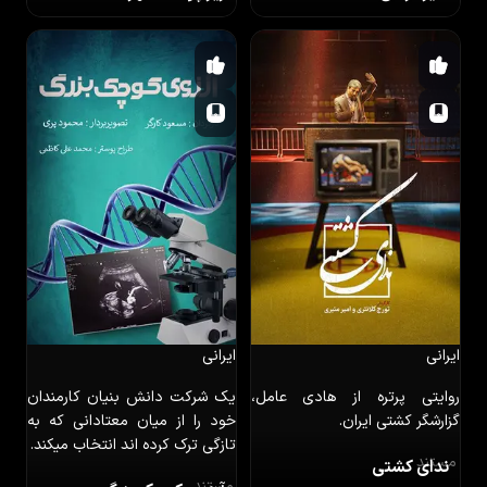
ایرانی
ایرانی
روایتی پرتره از هادی عامل،
یک شرکت دانش بنیان کارمندان
گزارشگر کشتی ایران.
خود را از میان معتادانی که به
تازگی ترک کرده اند انتخاب میکند.
مستند
ندای کشتی
مستند